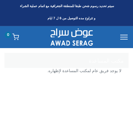
سيتم تحديد رسوم شحن طبقا
للمنطقة
الجغرافية مع اتمام عملية الشراء
و تتراوح مده التوصيل من 6 ل 7 ايام
0
مكتب المساعدة
لا يوجد فريق عام لمكتب المساعدة لإظهاره.