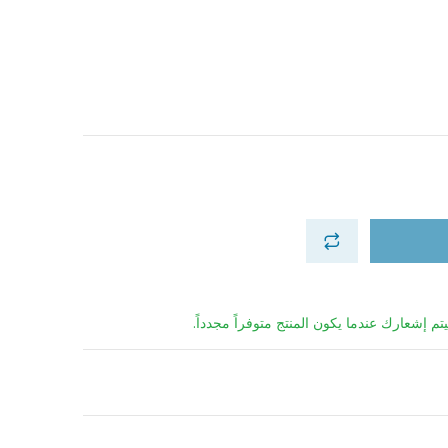
تم إشعارك عندما يكون المنتج متوفراً مجدداً.