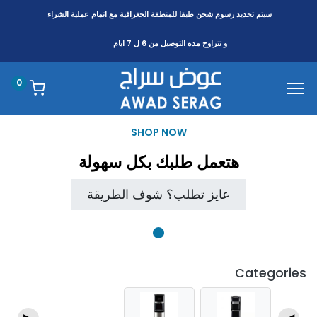
سيتم تحديد رسوم شحن طبقا
للمنطقة
الجغرافية مع اتمام عملية الشراء
و تتراوح مده التوصيل من 6 ل 7 ايام
0
SHOP NOW
هتعمل طلبك بكل سهولة
عايز تطلب؟ شوف الطريقة
Categories