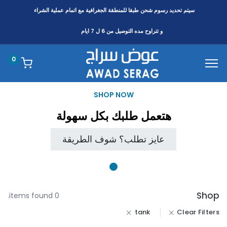
سيتم تحديد رسوم شحن طبقا
للمنطقة
الجغرافية مع اتمام عملية الشراء
و تتراوح مده التوصيل من 6 ل 7 ايام
0
SHOP NOW
هتعمل طلبك بكل سهولة
عايز تطلب؟ شوف الطريقة
Shop
0 items found.
tank
Clear Filters