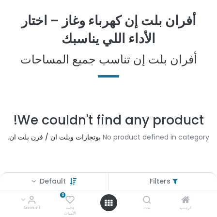
أفران بلت إن كهرباء وغاز – اختار
الأداء اللي يناسبك
أفران بلت إن تناسب جميع المساحات
We couldn't find any product!
No product defined in category
بوتجازات وبلت ان / فرن بلت ان
.
Default
Filters
0
عوض سراج
الرئيسية
بحث
قائمة
Account
الأمنيات