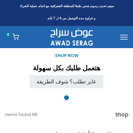
سيتم تحديد رسوم شحن طبقا
للمنطقة
الجغرافية مع اتمام عملية الشراء
و تتراوح مده التوصيل من 6 ل 7 ايام
0
SHOP NOW
هتعمل طلبك بكل سهولة
عايز تطلب؟ شوف الطريقة
Shop
89 items found.