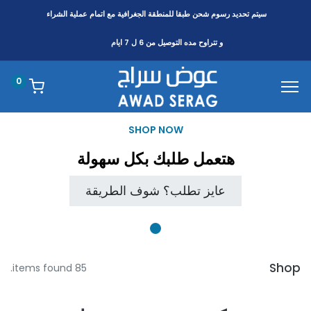
سيتم تحديد رسوم شحن طبقا
للمنطقة
الجغرافية مع اتمام عملية الشراء
و تتراوح مده التوصيل من 6 ل 7 ايام
0
SHOP NOW
هتعمل طلبك بكل سهولة
عايز تطلب؟ شوف الطريقة
Shop
85 items found.