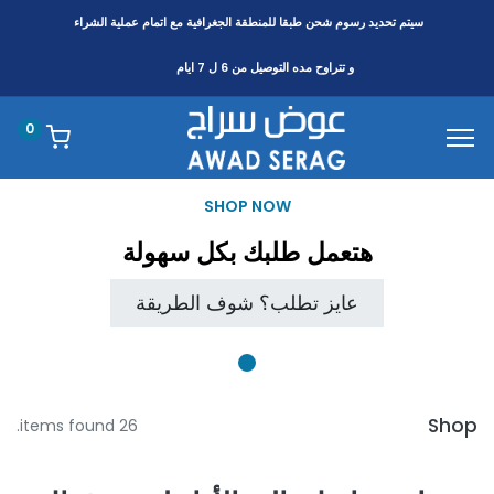
سيتم تحديد رسوم شحن طبقا
للمنطقة
الجغرافية مع اتمام عملية الشراء
و تتراوح مده التوصيل من 6 ل 7 ايام
0
SHOP NOW
هتعمل طلبك بكل سهولة
عايز تطلب؟ شوف الطريقة
Shop
26 items found.