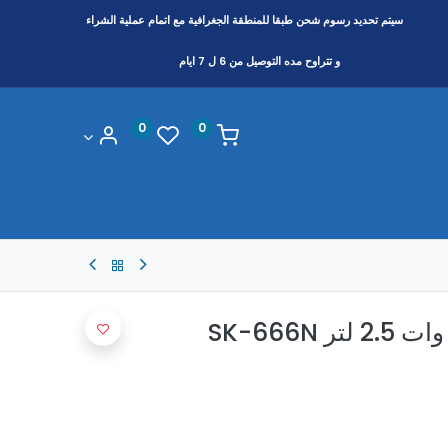
سيتم تحديد رسوم شحن طبقا
للمنطقة
الجغرافية مع اتمام عملية الشراء
و تتراوح مده التوصيل من 6 ل 7 ايام
0
0