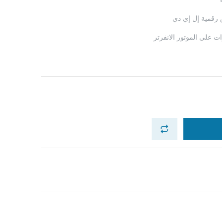
رقمية إل إي دي