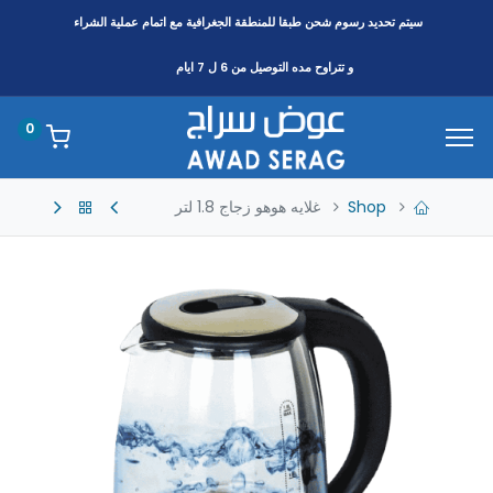
سيتم تحديد رسوم شحن طبقا
للمنطقة
الجغرافية مع اتمام عملية الشراء
و تتراوح مده التوصيل من 6 ل 7 ايام
0
Shop
غلايه هوهو زجاج 1.8 لتر