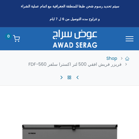
سيتم تحديد رسوم شحن طبقا
للمنطقة
الجغرافية مع اتمام عملية الشراء
و تتراوح مده التوصيل من 6 ل 7 ايام
0
Shop
فريزر فريش افقي 500 لتر اكسترا سلفر FDF-560