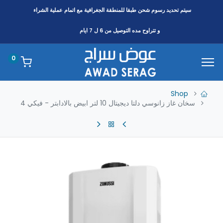
سيتم تحديد رسوم شحن طبقا
للمنطقة
الجغرافية مع اتمام عملية الشراء
و تتراوح مده التوصيل من 6 ل 7 ايام
0
Shop
سخان غاز زانوسي دلتا ديجيتال 10 لتر ابيض بالادابتر - فيكي 4