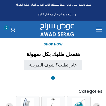
سيتم تحديد رسوم شحن طبقا
للمنطقة
الجغرافية مع اتمام عملية الشراء
و تتراوح مده التوصيل من 6 ل 7 ايام
0
SHOP NOW
هتعمل طلبك بكل سهولة
عايز تطلب؟ شوف الطريقة
Categories