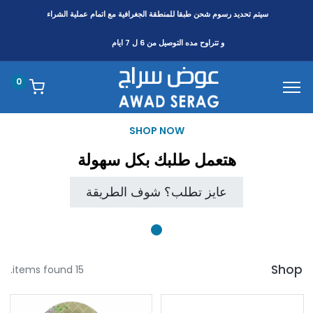
سيتم تحديد رسوم شحن طبقا
للمنطقة
الجغرافية مع اتمام عملية الشراء
و تتراوح مده التوصيل من 6 ل 7 ايام
0
SHOP NOW
هتعمل طلبك بكل سهولة
عايز تطلب؟ شوف الطريقة
Shop
15 items found.