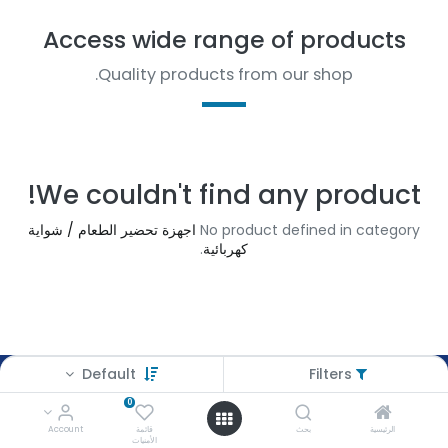
Access wide range of products
Quality products from our shop.
We couldn't find any product!
No product defined in category
اجهزة تحضير الطعام / شواية
كهربائية
.
Default
Filters
عوض سراج
0
AWAD SERAG
الرئيسية
بحث
قائمة
Account
الأمنيات