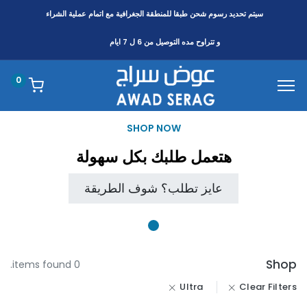
سيتم تحديد رسوم شحن طبقا
للمنطقة
الجغرافية مع اتمام عملية الشراء
و تتراوح مده التوصيل من 6 ل 7 ايام
0
SHOP NOW
هتعمل طلبك بكل سهولة
عايز تطلب؟ شوف الطريقة
Shop
0 items found.
Ultra
Clear Filters