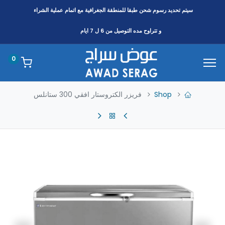
سيتم تحديد رسوم شحن طبقا
للمنطقة
الجغرافية مع اتمام عملية الشراء
و تتراوح مده التوصيل من 6 ل 7 ايام
0
Shop
فريزر الكتروستار افقي 300 ستانلس