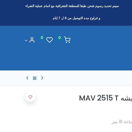
سيتم تحديد رسوم شحن طبقا
للمنطقة
الجغرافية مع اتمام عملية الشراء
و تتراوح مده التوصيل من 6 ل 7 ايام
0
0