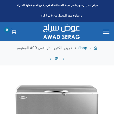
سيتم تحديد رسوم شحن طبقا
للمنطقة
الجغرافية مع اتمام عملية الشراء
و تتراوح مده التوصيل من 6 ل 7 ايام
0
Shop
فريزر الكتروستار افقي 400 الومنيوم