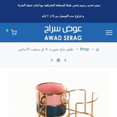
سيتم تحديد رسوم شحن طبقا
للمنطقة
الجغرافية مع اتمام عملية الشراء
و تتراوح مده التوصيل من 6 ل 7 ايام
0
Shop
طقم ماج شوربه 4 ق مدهب الاندلس