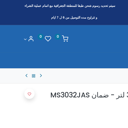
سيتم تحديد رسوم شحن طبقا
للمنطقة
الجغرافية مع اتمام عملية الشراء
و تتراوح مده التوصيل من 6 ل 7 ايام
0
0