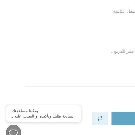
فلتر الكربون.
يمكننا مساعدتك !
لمتابعة طلبك وتأكيده او التعديل عليه …