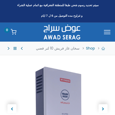
سيتم تحديد رسوم شحن طبقا
للمنطقة
الجغرافية مع اتمام عملية الشراء
و تتراوح مده التوصيل من 6 ل 7 ايام
0
Shop
سخان غاز فريش 10 لتر فضي