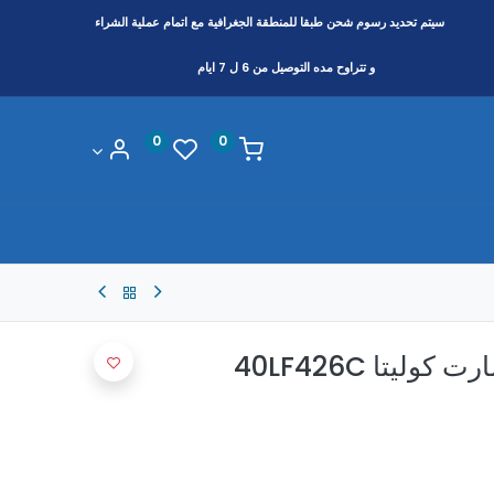
سيتم تحديد رسوم شحن طبقا
للمنطقة
الجغرافية مع اتمام عملية الشراء
و تتراوح مده التوصيل من 6 ل 7 ايام
0
0