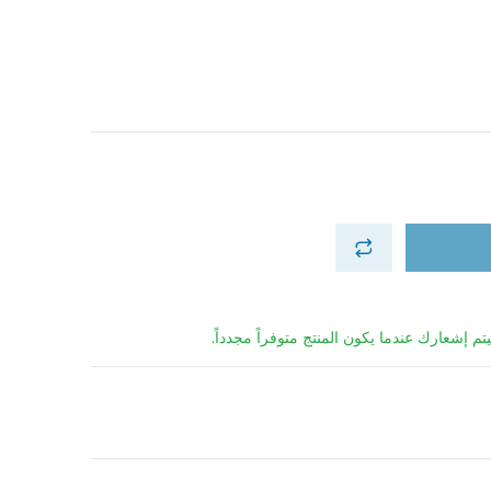
تم إشعارك عندما يكون المنتج متوفراً مجدداً.