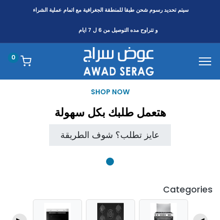
سيتم تحديد رسوم شحن طبقا
للمنطقة
الجغرافية مع اتمام عملية الشراء
و تتراوح مده التوصيل من 6 ل 7 ايام
0
SHOP NOW
هتعمل طلبك بكل سهولة
عايز تطلب؟ شوف الطريقة
Categories