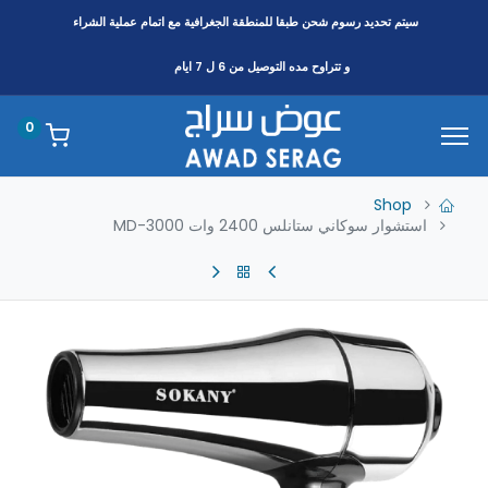
سيتم تحديد رسوم شحن طبقا
للمنطقة
الجغرافية مع اتمام عملية الشراء
و تتراوح مده التوصيل من 6 ل 7 ايام
0
Shop
استشوار سوكاني ستانلس 2400 وات MD-3000